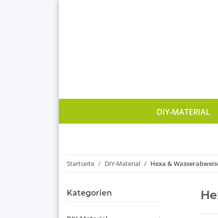
DIY-MATERIAL
Startseite
DIY-Material
Hexa & Wasserabweis
He
Kategorien