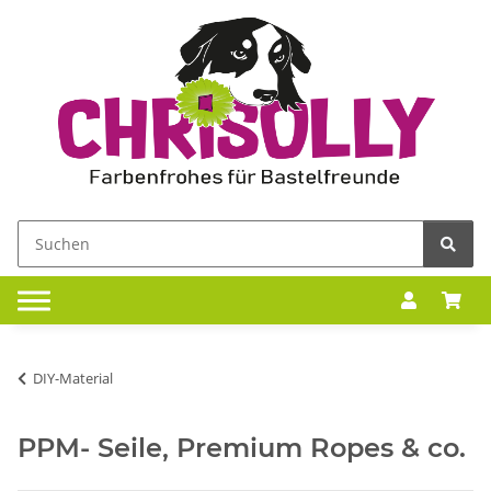
DIY-Material
PPM- Seile, Premium Ropes & co.