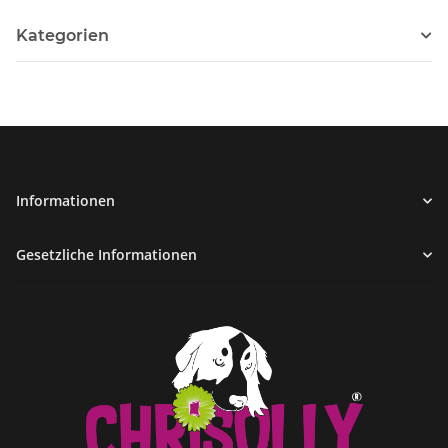
Kategorien
Informationen
Gesetzliche Informationen