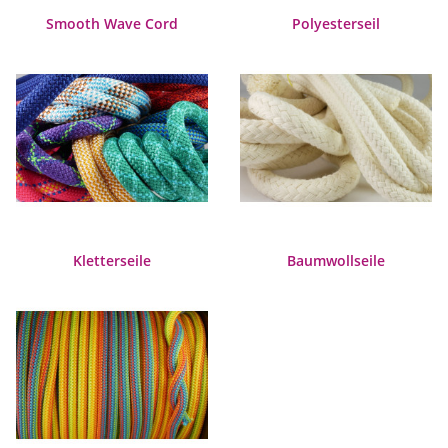
Smooth Wave Cord
Polyesterseil
Kletterseile
Baumwollseile