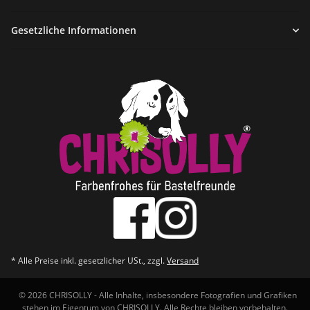
Gesetzliche Informationen
* Alle Preise inkl. gesetzlicher USt., zzgl.
Versand
© 2026 CHRISOLLY - Alle Inhalte, insbesondere Fotografien und Grafiken
stehen im Eigentum von CHRISOLLY. Alle Rechte bleiben vorbehalten.