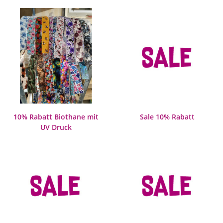
10% Rabatt Biothane mit
Sale 10% Rabatt
UV Druck