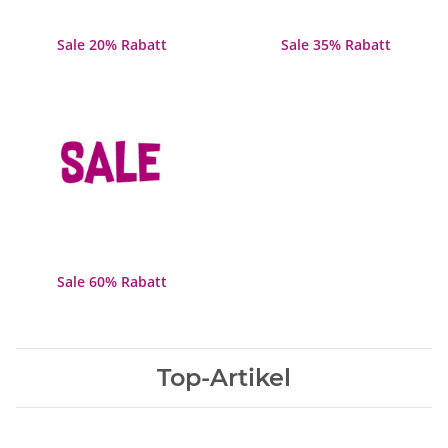
Sale 20% Rabatt
Sale 35% Rabatt
Sale 60% Rabatt
Top-Artikel