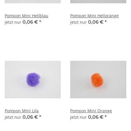
Pompon Mini Hellblau
Pompon Mini Hellorange
jetzt nur
0,06 €
*
jetzt nur
0,06 €
*
Pompon Mini Lila
Pompon Mini Orange
jetzt nur
0,06 €
*
jetzt nur
0,06 €
*