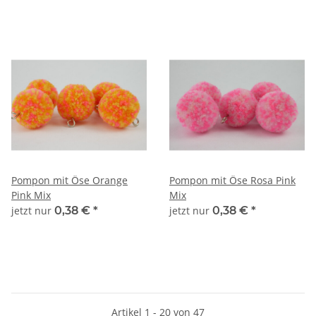
Pompon mit Öse Orange
Pompon mit Öse Rosa Pink
Pink Mix
Mix
jetzt nur
0,38 €
*
jetzt nur
0,38 €
*
Artikel 1 - 20 von 47