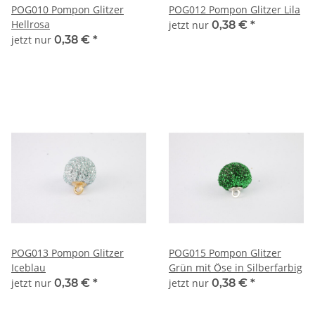
POG010 Pompon Glitzer
POG012 Pompon Glitzer Lila
Hellrosa
jetzt nur
0,38 €
*
jetzt nur
0,38 €
*
POG013 Pompon Glitzer
POG015 Pompon Glitzer
Iceblau
Grün mit Öse in Silberfarbig
jetzt nur
0,38 €
*
jetzt nur
0,38 €
*