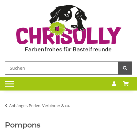
Anhänger, Perlen, Verbinder & co.
Pompons