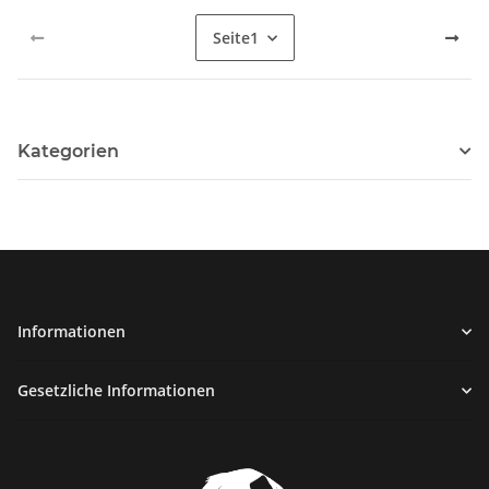
Seite
1
Kategorien
Informationen
Gesetzliche Informationen