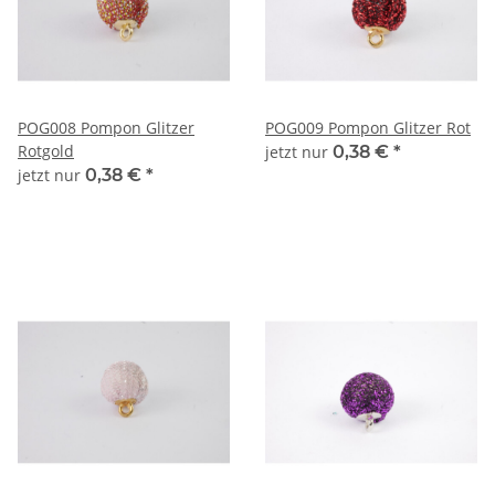
POG008 Pompon Glitzer
POG009 Pompon Glitzer Rot
Rotgold
jetzt nur
0,38 €
*
jetzt nur
0,38 €
*