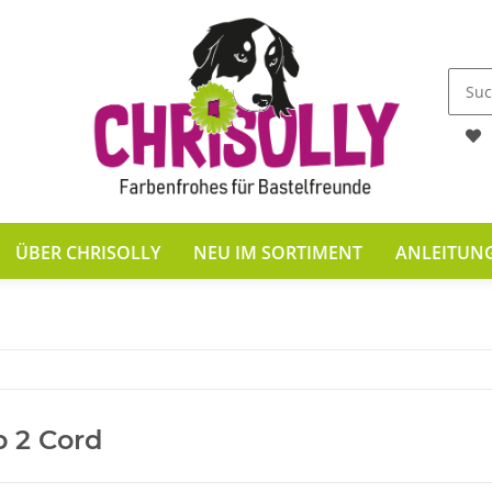
ÜBER CHRISOLLY
NEU IM SORTIMENT
ANLEITUN
p 2 Cord