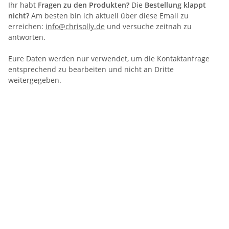
Ihr habt
Fragen zu den Produkten?
Die
Bestellung klappt
nicht?
Am besten bin ich aktuell über diese Email zu
erreichen:
info@chrisolly.de
und versuche zeitnah zu
antworten.
Eure Daten werden nur verwendet, um die Kontaktanfrage
entsprechend zu bearbeiten und nicht an Dritte
weitergegeben.