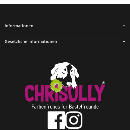
Informationen
Gesetzliche Informationen