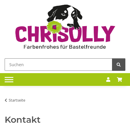
Startseite
Kontakt