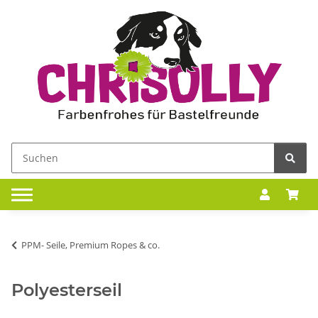
PPM- Seile, Premium Ropes & co.
Polyesterseil