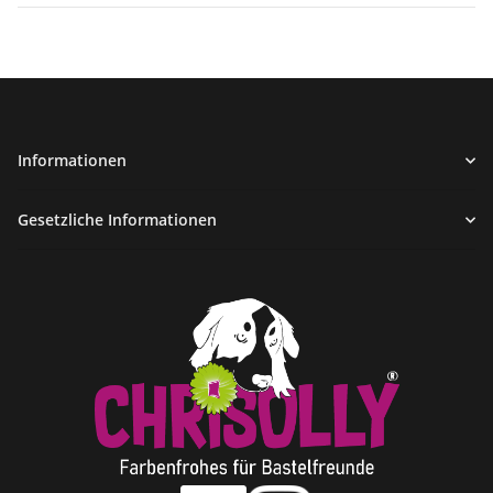
Informationen
Gesetzliche Informationen