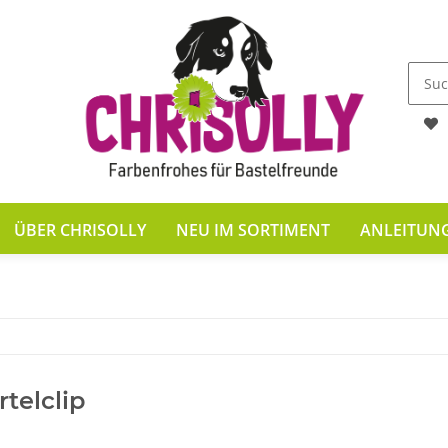
ÜBER CHRISOLLY
NEU IM SORTIMENT
ANLEITUN
rtelclip