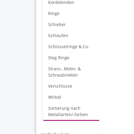
Kordelenden
Ringe
Schieber
Schlaufen
Schlüsselringe & Co.
Steg Ringe
Strass-, Motiv- &
Schraubnieten
Verschlüsse
Wirbel
Sortierung nach
Metallarten/-farben