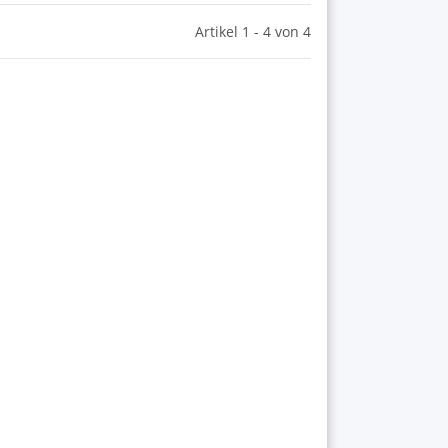
Artikel 1 - 4 von 4