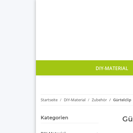
DIY-MATERIAL
Startseite
DIY-Material
Zubehör
Gürtelclip
Gü
Kategorien