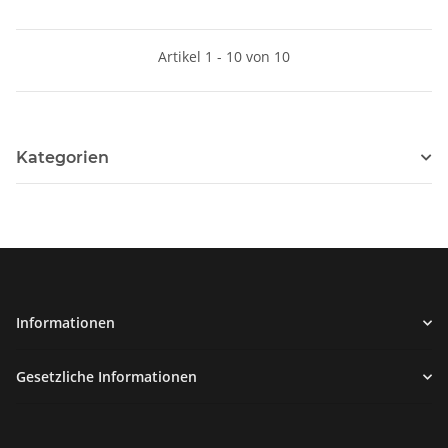
Artikel 1 - 10 von 10
Kategorien
Informationen
Gesetzliche Informationen