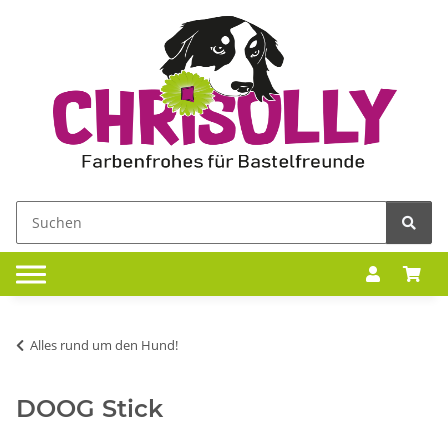
Alles rund um den Hund!
DOOG Stick