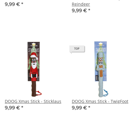
Reindeer
9,99 €
*
9,99 €
*
TOP
DOOG Xmas Stick - Sticklaus
DOOG Xmas Stick - TwigFoot
9,99 €
*
9,99 €
*