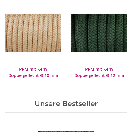
PPM mit Kern
PPM mit Kern
Doppelgeflecht Ø 10 mm
Doppelgeflecht Ø 12 mm
Unsere Bestseller