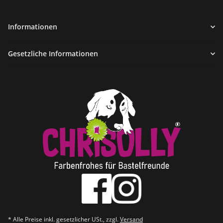
Informationen
Gesetzliche Informationen
* Alle Preise inkl. gesetzlicher USt., zzgl.
Versand