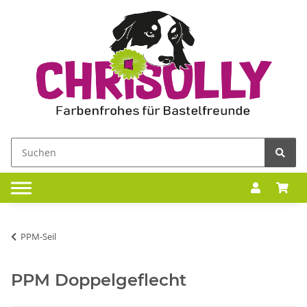
PPM-Seil
PPM Doppelgeflecht