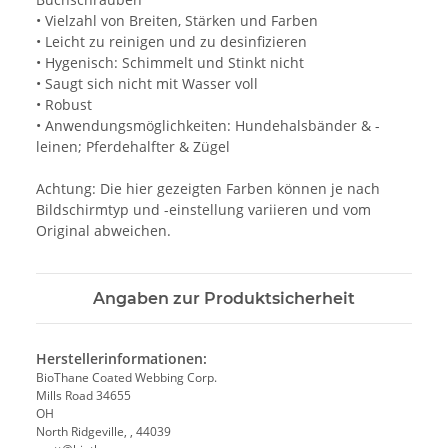
• Vielzahl von Breiten, Stärken und Farben
• Leicht zu reinigen und zu desinfizieren
• Hygenisch: Schimmelt und Stinkt nicht
• Saugt sich nicht mit Wasser voll
• Robust
• Anwendungsmöglichkeiten: Hundehalsbänder & -
leinen; Pferdehalfter & Zügel
Achtung: Die hier gezeigten Farben können je nach
Bildschirmtyp und -einstellung variieren und vom
Original abweichen.
Angaben zur Produktsicherheit
Herstellerinformationen:
BioThane Coated Webbing Corp.
Mills Road 34655
OH
North Ridgeville, , 44039