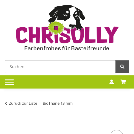
Zurück zur Liste
BioThane 13 mm