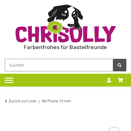
Zurück zur Liste
BioThane 13 mm