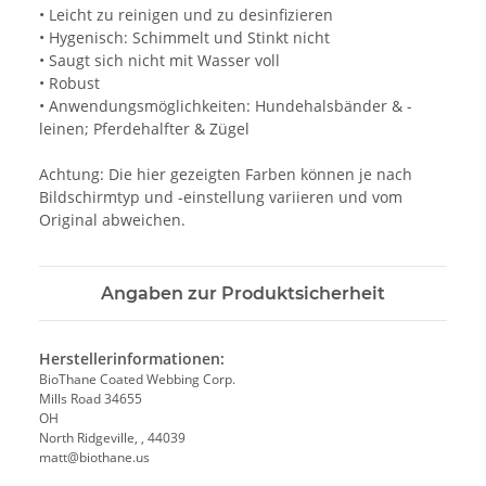
• Leicht zu reinigen und zu desinfizieren
• Hygenisch: Schimmelt und Stinkt nicht
• Saugt sich nicht mit Wasser voll
• Robust
• Anwendungsmöglichkeiten: Hundehalsbänder & -
leinen; Pferdehalfter & Zügel
Achtung: Die hier gezeigten Farben können je nach
Bildschirmtyp und -einstellung variieren und vom
Original abweichen.
Angaben zur Produktsicherheit
Herstellerinformationen:
BioThane Coated Webbing Corp.
Mills Road 34655
OH
North Ridgeville, , 44039
matt@biothane.us