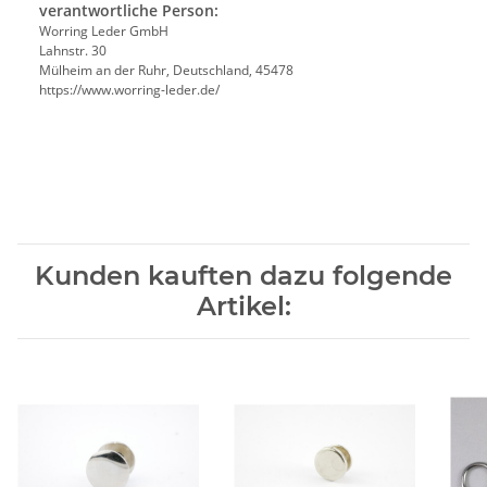
verantwortliche Person:
Worring Leder GmbH
Lahnstr. 30
Mülheim an der Ruhr, Deutschland, 45478
https://www.worring-leder.de/
Kunden kauften dazu folgende
Artikel: