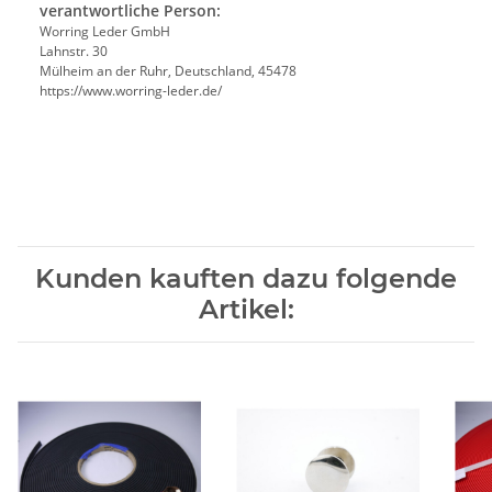
verantwortliche Person:
Worring Leder GmbH
Lahnstr. 30
Mülheim an der Ruhr, Deutschland, 45478
https://www.worring-leder.de/
Kunden kauften dazu folgende
Artikel: