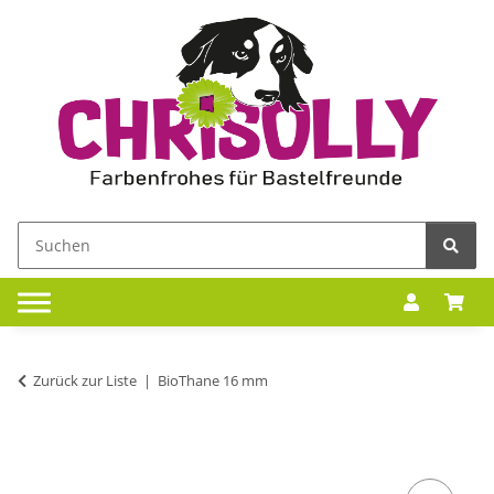
Zurück zur Liste
BioThane 16 mm