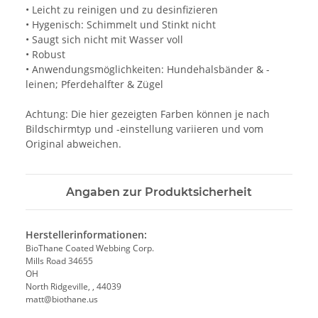
• Leicht zu reinigen und zu desinfizieren
• Hygenisch: Schimmelt und Stinkt nicht
• Saugt sich nicht mit Wasser voll
• Robust
• Anwendungsmöglichkeiten: Hundehalsbänder & -
leinen; Pferdehalfter & Zügel
Achtung: Die hier gezeigten Farben können je nach
Bildschirmtyp und -einstellung variieren und vom
Original abweichen.
Angaben zur Produktsicherheit
Herstellerinformationen:
BioThane Coated Webbing Corp.
Mills Road 34655
OH
North Ridgeville, , 44039
matt@biothane.us