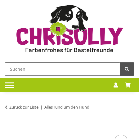
Zurück zur Liste
Alles rund um den Hund!