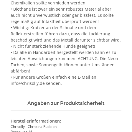
Chemikalien sollte vermieden werden.
• Biothane ist zwar ein sehr robustes Material aber
auch nicht unverwüstlich oder gar bissfest. Es sollte
regelmäßig auf Intaktheit überprüft werden!
• Wichtig: Kratzer an der Schnalle und dem
Reflektorstreifen führen dazu, dass die Lackierung
beschädigt wird und das Metall darunter sichtbar wird.
• Nicht für stark ziehende Hunde geeignet!
• Da alle in Handarbeit hergestellt werden kann es zu
leichten Abweichungen kommen. ACHTUNG: Die Neon
Farben, sowie Sonnengelb können unter Umständen
abfärben!
• Für andere Größen einfach eine E-Mail an
info@chrisolly.de senden.
Angaben zur Produktsicherheit
Herstellerinformationen:
Chrisolly - Christina Rudolphi
Buschweg 16