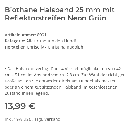
Biothane Halsband 25 mm mit
Reflektorstreifen Neon Grün
Artikelnummer:
8991
Kategorie:
Alles rund um den Hund!
Hersteller:
Chrisolly - Christina Rudolphi
• Das Halsband verfügt über 4 Verstellmöglichkeiten von 42
cm – 51 cm im Abstand von ca. 2,8 cm. Zur Wahl der richtigen
Größe sollten Sie entweder direkt am Hundehals messen
oder an einem gut sitzenden Halsband im geschlossenen
Zustand innenliegend.
13,99 €
inkl. 19% USt. , zzgl.
Versand