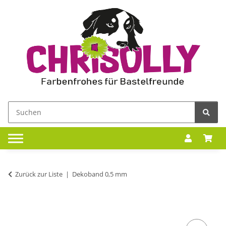
Zurück zur Liste
Dekoband 0,5 mm