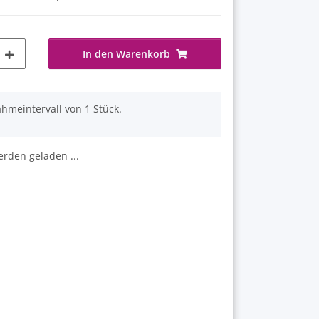
In den Warenkorb
hmeintervall von 1 Stück.
den geladen ...