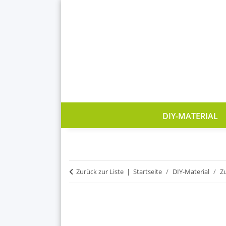
DIY-MATERIAL
Zurück zur Liste
Startseite
DIY-Material
Z