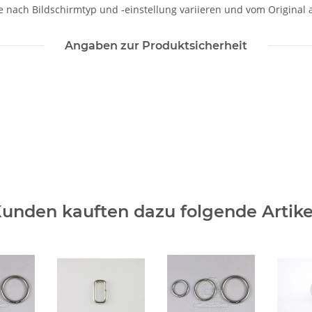
je nach Bildschirmtyp und -einstellung variieren und vom Original
Angaben zur Produktsicherheit
unden kauften dazu folgende Artike