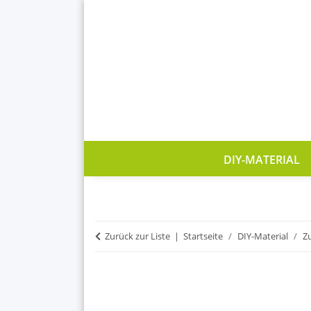
DIY-MATERIAL
Zurück zur Liste
Startseite
DIY-Material
Z