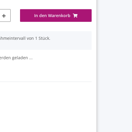
In den Warenkorb
hmeintervall von 1 Stück.
den geladen ...