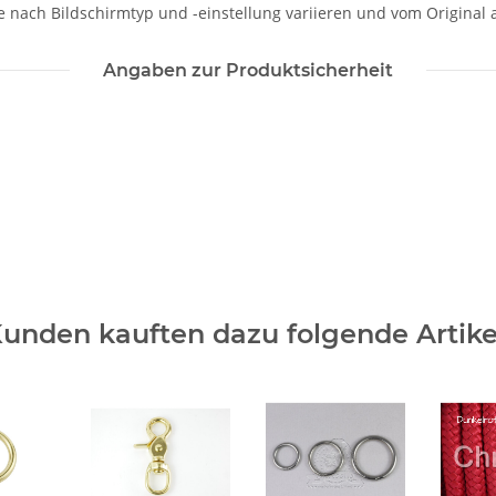
je nach Bildschirmtyp und -einstellung variieren und vom Original
Angaben zur Produktsicherheit
unden kauften dazu folgende Artike