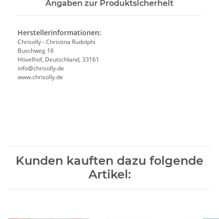
Angaben zur Produktsicherheit
Herstellerinformationen:
Chrisolly - Christina Rudolphi
Buschweg 16
Hövelhof, Deutschland, 33161
info@chrisolly.de
www.chrisolly.de
Kunden kauften dazu folgende
Artikel: