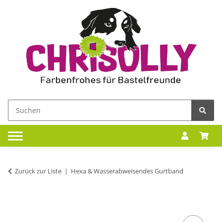
Zurück zur Liste
Hexa & Wasserabweisendes Gurtband