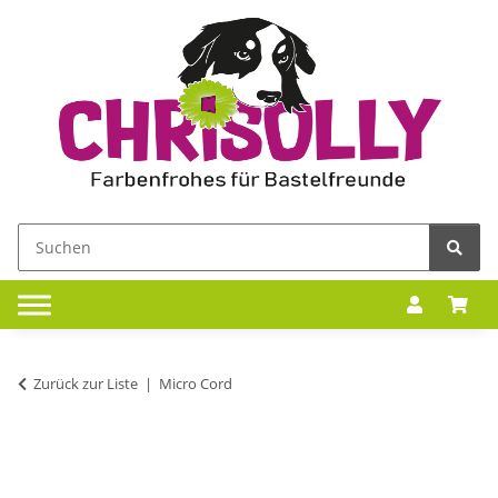
Zurück zur Liste
Micro Cord