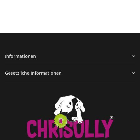
Informationen
Gesetzliche Informationen