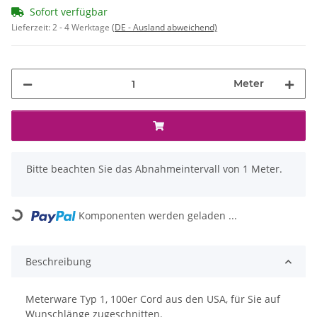
Sofort verfügbar
Lieferzeit:
2 - 4 Werktage
(DE - Ausland abweichend)
Meter
x
Bitte beachten Sie das Abnahmeintervall von 1 Meter.
Komponenten werden geladen ...
Loading...
Beschreibung
Meterware Typ 1, 100er Cord aus den USA, für Sie auf
Wunschlänge zugeschnitten.