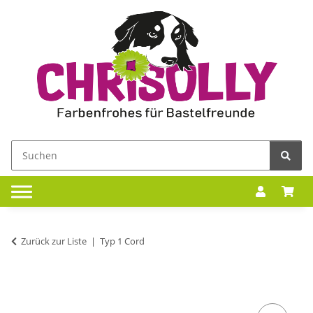
Zurück zur Liste
Typ 1 Cord