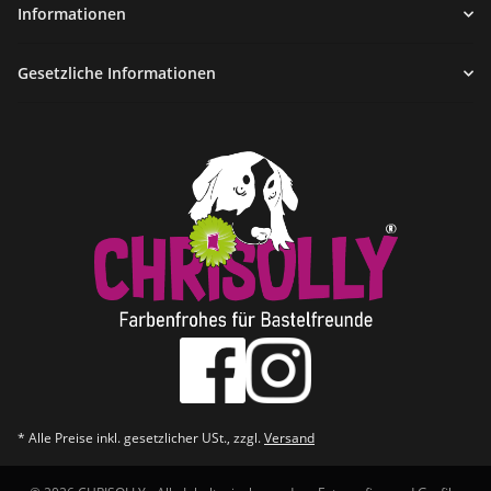
Informationen
Gesetzliche Informationen
* Alle Preise inkl. gesetzlicher USt., zzgl.
Versand