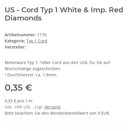
US - Cord Typ 1 White & Imp. Red
Diamonds
Artikelnummer:
1176
Kategorie:
Typ 1 Cord
Hersteller:
Meterware Typ 1, 100er Cord aus den USA, für Sie auf
Wunschlänge zugeschnitten.
• Durchmesser: ca. 1,9mm,
0,35 €
0,35 € pro 1 m
inkl. 19% USt. , zzgl.
Versand
Bitte beachten Sie den Mindestbestellwert von 9 EUR.