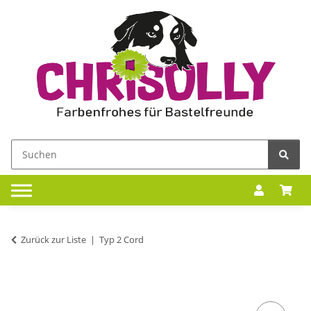
Zurück zur Liste
Typ 2 Cord