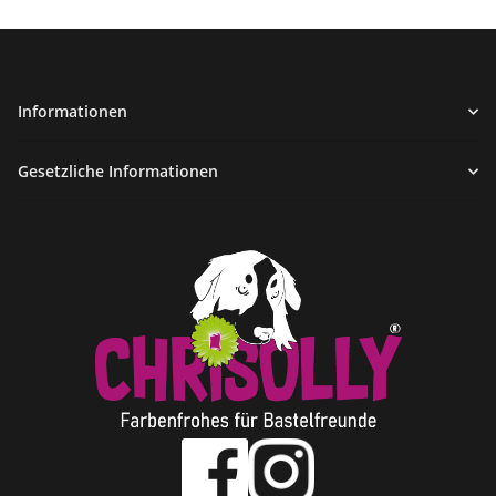
Informationen
Gesetzliche Informationen