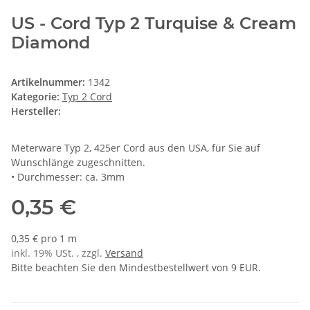
US - Cord Typ 2 Turquise & Cream
Diamond
Artikelnummer:
1342
Kategorie:
Typ 2 Cord
Hersteller:
Meterware Typ 2, 425er Cord aus den USA, für Sie auf
Wunschlänge zugeschnitten.
• Durchmesser: ca. 3mm
0,35 €
0,35 € pro 1 m
inkl. 19% USt. , zzgl.
Versand
Bitte beachten Sie den Mindestbestellwert von 9 EUR.