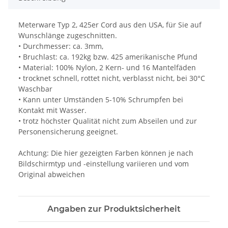
Meterware Typ 2, 425er Cord aus den USA, für Sie auf
Wunschlänge zugeschnitten.
• Durchmesser: ca. 3mm,
• Bruchlast: ca. 192kg bzw. 425 amerikanische Pfund
• Material: 100% Nylon, 2 Kern- und 16 Mantelfäden
• trocknet schnell, rottet nicht, verblasst nicht, bei 30°C
Waschbar
• Kann unter Umständen 5-10% Schrumpfen bei
Kontakt mit Wasser.
• trotz höchster Qualität nicht zum Abseilen und zur
Personensicherung geeignet.
Achtung: Die hier gezeigten Farben können je nach
Bildschirmtyp und -einstellung variieren und vom
Original abweichen
Angaben zur Produktsicherheit