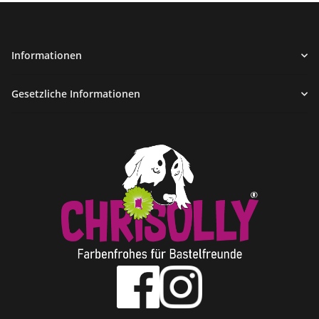
Informationen
Gesetzliche Informationen