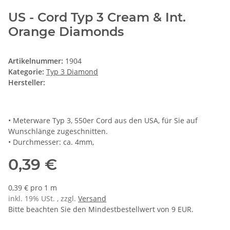
US - Cord Typ 3 Cream & Int.
Orange Diamonds
Artikelnummer:
1904
Kategorie:
Typ 3 Diamond
Hersteller:
• Meterware Typ 3, 550er Cord aus den USA, für Sie auf
Wunschlänge zugeschnitten.
• Durchmesser: ca. 4mm,
0,39 €
0,39 € pro 1 m
inkl. 19% USt. , zzgl.
Versand
Bitte beachten Sie den Mindestbestellwert von 9 EUR.