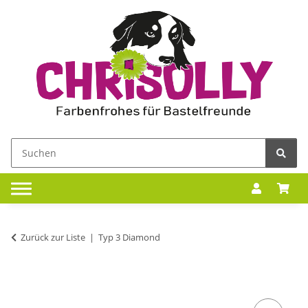
Zurück zur Liste
Typ 3 Diamond