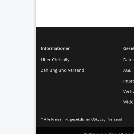
Informationen
Gese
Über Chrisolly
Date
Zahlung und Versand
AGB
Impr
Vert
Wide
* Alle Preise inkl. gesetzlicher USt., zzgl.
Versand