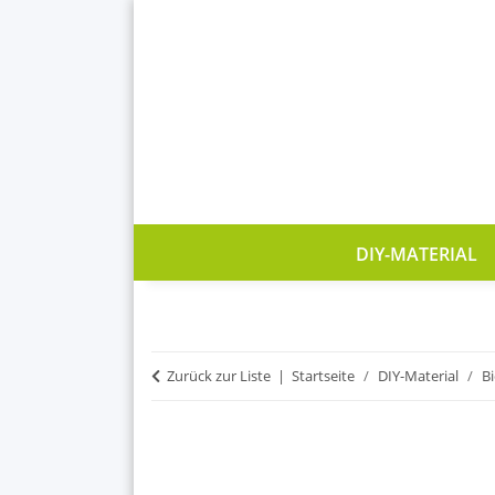
DIY-MATERIAL
Zurück zur Liste
Startseite
DIY-Material
B