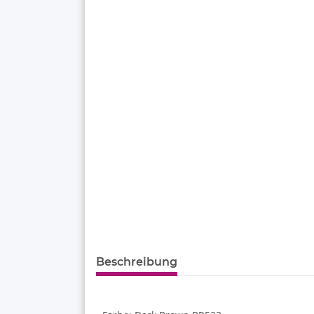
Beschreibung