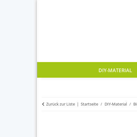
DIY-MATERIAL
Zurück zur Liste
Startseite
DIY-Material
B