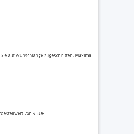
r Sie auf Wunschlänge zugeschnitten.
Maximal
tbestellwert von 9 EUR.