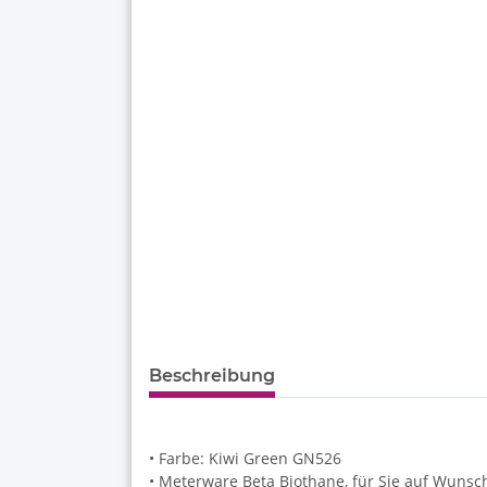
Beschreibung
• Farbe: Kiwi Green GN526
• Meterware Beta Biothane, für Sie auf Wuns