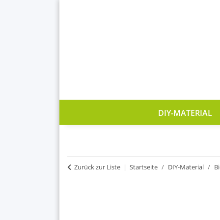
DIY-MATERIAL
Zurück zur Liste
Startseite
DIY-Material
B