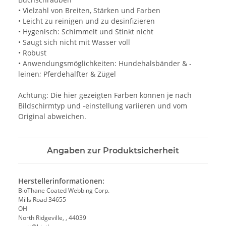
• Vielzahl von Breiten, Stärken und Farben
• Leicht zu reinigen und zu desinfizieren
• Hygenisch: Schimmelt und Stinkt nicht
• Saugt sich nicht mit Wasser voll
• Robust
• Anwendungsmöglichkeiten: Hundehalsbänder & -
leinen; Pferdehalfter & Zügel
Achtung: Die hier gezeigten Farben können je nach
Bildschirmtyp und -einstellung variieren und vom
Original abweichen.
Angaben zur Produktsicherheit
Herstellerinformationen:
BioThane Coated Webbing Corp.
Mills Road 34655
OH
North Ridgeville, , 44039