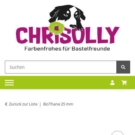
Zurück zur Liste
BioThane 25 mm