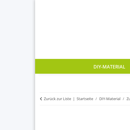
DIY-MATERIAL
Zurück zur Liste
Startseite
DIY-Material
Z