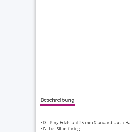
Beschreibung
• D - Ring Edelstahl 25 mm Standard, auch Ha
• Farbe: Silberfarbig