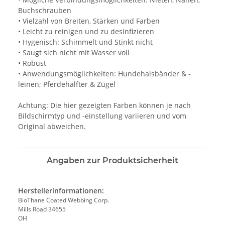
Buchschrauben
• Vielzahl von Breiten, Stärken und Farben
• Leicht zu reinigen und zu desinfizieren
• Hygenisch: Schimmelt und Stinkt nicht
• Saugt sich nicht mit Wasser voll
• Robust
• Anwendungsmöglichkeiten: Hundehalsbänder & -
leinen; Pferdehalfter & Zügel
Achtung: Die hier gezeigten Farben können je nach
Bildschirmtyp und -einstellung variieren und vom
Original abweichen.
Angaben zur Produktsicherheit
Herstellerinformationen:
BioThane Coated Webbing Corp.
Mills Road 34655
OH