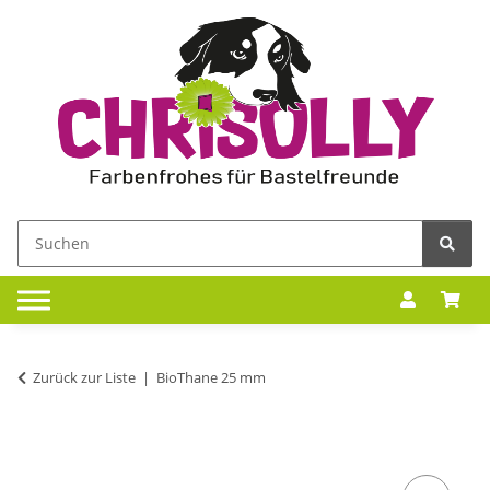
Zurück zur Liste
BioThane 25 mm