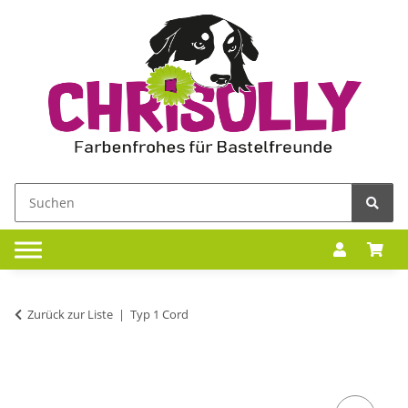
Zurück zur Liste
Typ 1 Cord