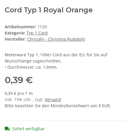
Cord Typ 1 Royal Orange
Artikelnummer:
1133
Kategorie:
Typ 1 Cord
Hersteller:
Chrisolly - Christina Rudolphi
Meterware Typ 1, 100er Cord aus der EU, für Sie auf
Wunschlänge zugeschnitten.
• Durchmesser: ca. 1,9mm,
0,39 €
0,39 € pro 1 m
inkl. 19% USt. , zzgl.
Versand
Bitte beachten Sie den Mindestbestellwert von 9 EUR.
Sofort verfügbar