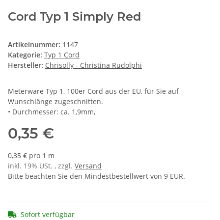
Cord Typ 1 Simply Red
Artikelnummer:
1147
Kategorie:
Typ 1 Cord
Hersteller:
Chrisolly - Christina Rudolphi
Meterware Typ 1, 100er Cord aus der EU, für Sie auf
Wunschlänge zugeschnitten.
• Durchmesser: ca. 1,9mm,
0,35 €
0,35 € pro 1 m
inkl. 19% USt. , zzgl.
Versand
Bitte beachten Sie den Mindestbestellwert von 9 EUR.
Sofort verfügbar