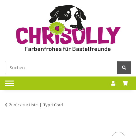
Zurück zur Liste
Typ 1 Cord