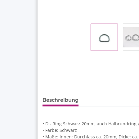
Beschreibung
• D - Ring Schwarz 20mm, auch Halbrundring 
• Farbe: Schwarz
• Maße: Innen: Durchlass ca. 20mm, Dicke: ca