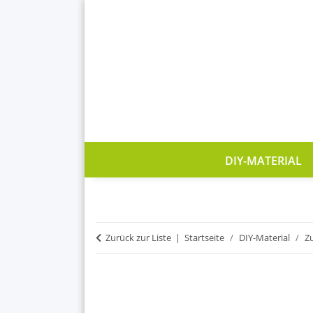
DIY-MATERIAL
Zurück zur Liste
Startseite
DIY-Material
Z