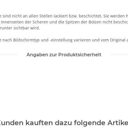
te sind nicht an allen Stellen lackiert bzw. beschichtet. Sie wer
 Innenseiten der Scheren und die Spitzen der Bolzen nicht beschic
runter sichtbar wird.
je nach Bildschirmtyp und -einstellung variieren und vom Original
Angaben zur Produktsicherheit
unden kauften dazu folgende Artike