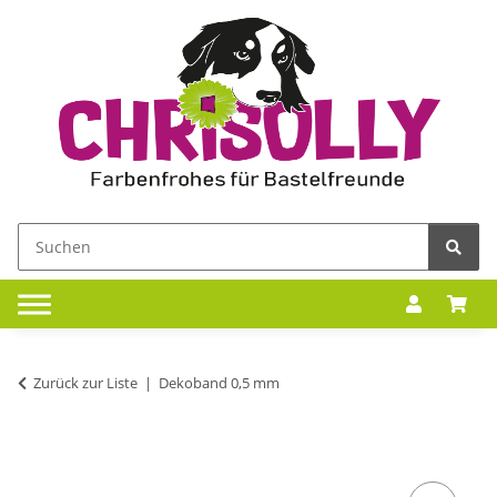
Zurück zur Liste
Dekoband 0,5 mm