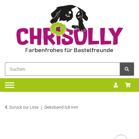
Zurück zur Liste
Dekoband 0,8 mm