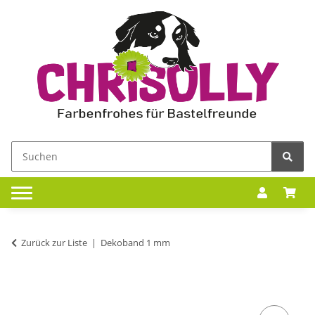
Zurück zur Liste
Dekoband 1 mm