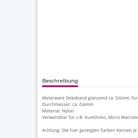
Beschreibung
Meterware Dekoband glänzend ca. 0,6mm, für
Durchmesser: ca. 0,6mm
Material: Nylon
Verwendbar für z.B. Kumihimo, Micro Macramé
Achtung: Die hier gezeigten Farben können je