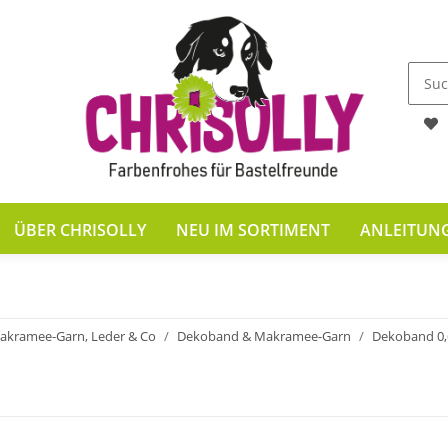
ÜBER CHRISOLLY
NEU IM SORTIMENT
ANLEITUN
akramee-Garn, Leder & Co
Dekoband & Makramee-Garn
Dekoband 0