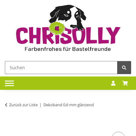
Zurück zur Liste
Dekoband 0,6 mm glänzend