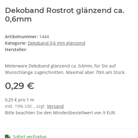
Dekoband Rostrot glänzend ca.
0,6mm
Artikelnummer:
1444
Kategorie:
Dekoband 0,6 mm glänzend
Hersteller:
Meterware Dekoband glänzend ca. 0,6mm, für Sie auf
Wunschlänge zugeschnitten. Maximal aber 70m am Stück.
0,29 €
0,29 € pro 1 m
inkl. 19% USt. , zzgl.
Versand
Bitte beachten Sie den Mindestbestellwert von 9 EUR.
Sofort verfügbar