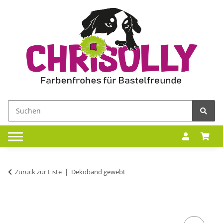
Zurück zur Liste
Dekoband gewebt