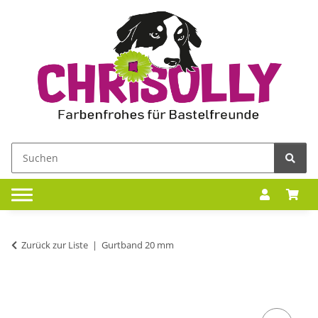
Zurück zur Liste
Gurtband 20 mm