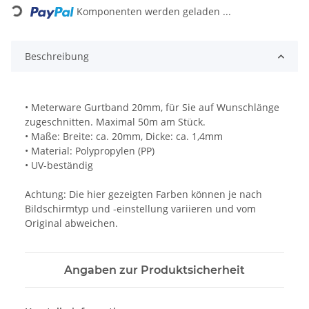
Loading...
Komponenten werden geladen ...
Beschreibung
• Meterware Gurtband 20mm, für Sie auf Wunschlänge
zugeschnitten. Maximal 50m am Stück.
• Maße: Breite: ca. 20mm, Dicke: ca. 1,4mm
• Material: Polypropylen (PP)
• UV-beständig
Achtung: Die hier gezeigten Farben können je nach
Bildschirmtyp und -einstellung variieren und vom
Original abweichen.
Angaben zur Produktsicherheit