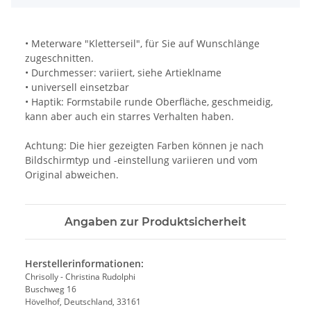
• Meterware "Kletterseil", für Sie auf Wunschlänge
zugeschnitten.
• Durchmesser: variiert, siehe Artieklname
• universell einsetzbar
• Haptik: Formstabile runde Oberfläche, geschmeidig,
kann aber auch ein starres Verhalten haben.
Achtung: Die hier gezeigten Farben können je nach
Bildschirmtyp und -einstellung variieren und vom
Original abweichen.
Angaben zur Produktsicherheit
Herstellerinformationen:
Chrisolly - Christina Rudolphi
Buschweg 16
Hövelhof, Deutschland, 33161