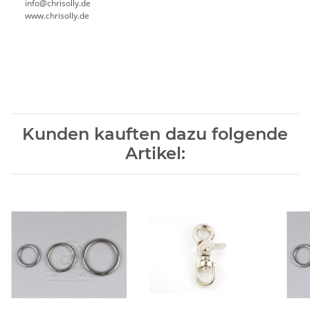
info@chrisolly.de
www.chrisolly.de
Kunden kauften dazu folgende
Artikel: