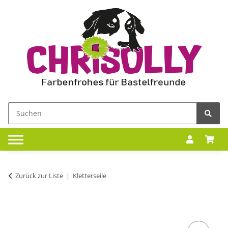
Zurück zur Liste
Kletterseile