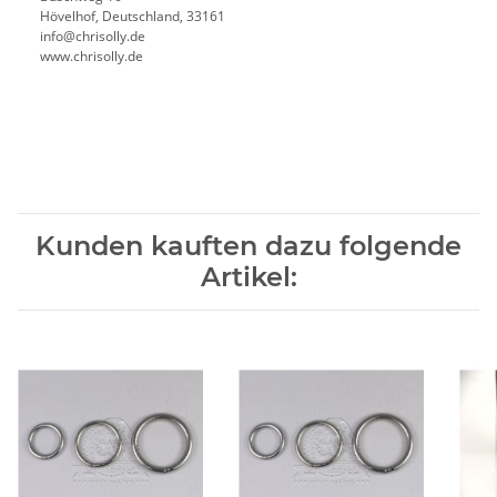
Hövelhof, Deutschland, 33161
info@chrisolly.de
www.chrisolly.de
Kunden kauften dazu folgende
Artikel: