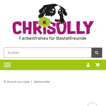
Zurück zur Liste
Kletterseile