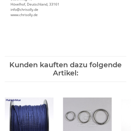
Hövelhof, Deutschland, 33161
info@chrisolly.de
www.chrisolly.de
Kunden kauften dazu folgende
Artikel: