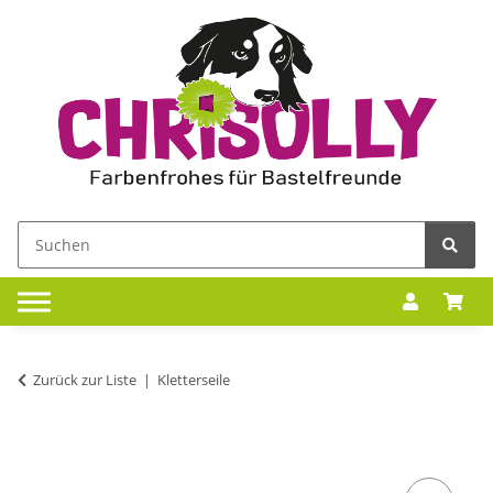
Zurück zur Liste
Kletterseile