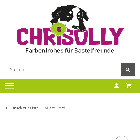
Zurück zur Liste
Micro Cord