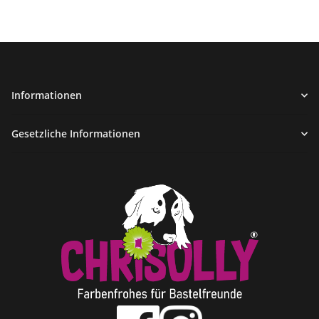
Informationen
Gesetzliche Informationen