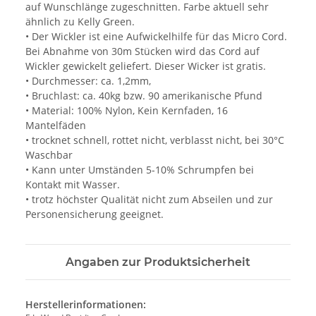
auf Wunschlänge zugeschnitten. Farbe aktuell sehr
ähnlich zu Kelly Green.
• Der Wickler ist eine Aufwickelhilfe für das Micro Cord.
Bei Abnahme von 30m Stücken wird das Cord auf
Wickler gewickelt geliefert. Dieser Wicker ist gratis.
• Durchmesser: ca. 1,2mm,
• Bruchlast: ca. 40kg bzw. 90 amerikanische Pfund
• Material: 100% Nylon, Kein Kernfaden, 16
Mantelfäden
• trocknet schnell, rottet nicht, verblasst nicht, bei 30°C
Waschbar
• Kann unter Umständen 5-10% Schrumpfen bei
Kontakt mit Wasser.
• trotz höchster Qualität nicht zum Abseilen und zur
Personensicherung geeignet.
Angaben zur Produktsicherheit
Herstellerinformationen: