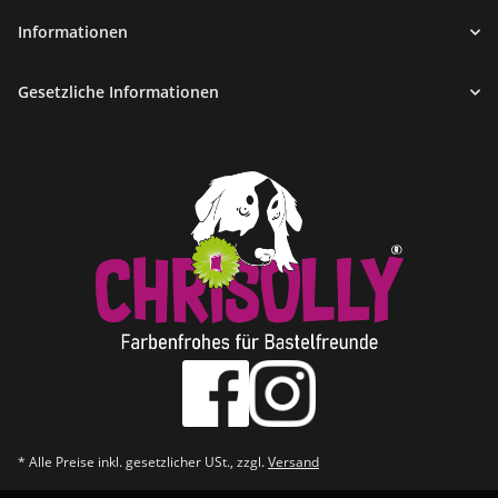
Informationen
Gesetzliche Informationen
* Alle Preise inkl. gesetzlicher USt., zzgl.
Versand