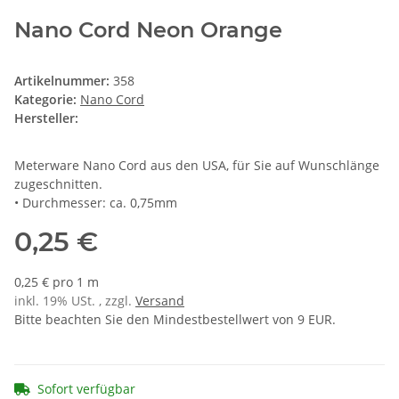
Nano Cord Neon Orange
Artikelnummer:
358
Kategorie:
Nano Cord
Hersteller:
Meterware Nano Cord aus den USA, für Sie auf Wunschlänge
zugeschnitten.
• Durchmesser: ca. 0,75mm
0,25 €
0,25 € pro 1 m
inkl. 19% USt. , zzgl.
Versand
Bitte beachten Sie den Mindestbestellwert von 9 EUR.
Sofort verfügbar