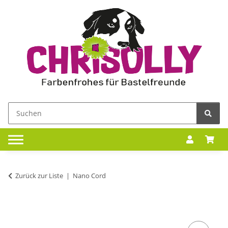
Zurück zur Liste
Nano Cord