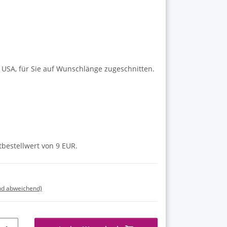
USA, für Sie auf Wunschlänge zugeschnitten.
tbestellwert von 9 EUR.
nd abweichend)