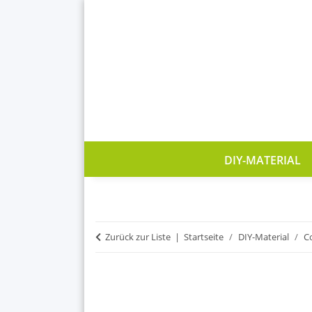
DIY-MATERIAL
Zurück zur Liste
Startseite
DIY-Material
C