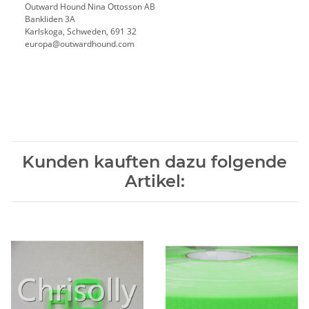
Outward Hound Nina Ottosson AB
Bankliden 3A
Karlskoga, Schweden, 691 32
europa@outwardhound.com
Kunden kauften dazu folgende
Artikel: