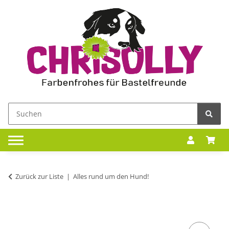
Zurück zur Liste
Alles rund um den Hund!