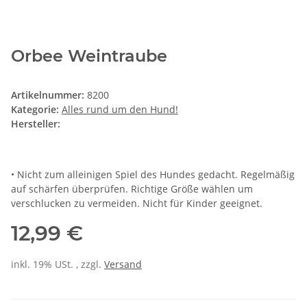
Orbee Weintraube
Artikelnummer:
8200
Kategorie:
Alles rund um den Hund!
Hersteller:
• Nicht zum alleinigen Spiel des Hundes gedacht. Regelmäßig
auf schärfen überprüfen. Richtige Größe wählen um
verschlucken zu vermeiden. Nicht für Kinder geeignet.
12,99 €
inkl. 19% USt. , zzgl.
Versand