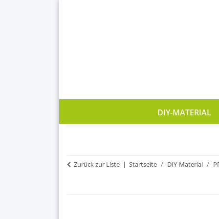
DIY-MATERIAL
Zurück zur Liste
Startseite
DIY-Material
P