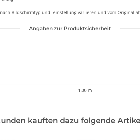
 nach Bildschirmtyp und -einstellung variieren und vom Original 
Angaben zur Produktsicherheit
1,00 m
unden kauften dazu folgende Artike