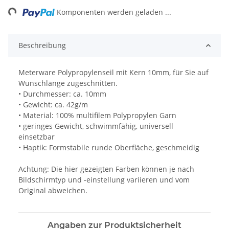
Komponenten werden geladen ...
Beschreibung
Meterware Polypropylenseil mit Kern 10mm, für Sie auf
Wunschlänge zugeschnitten.
• Durchmesser: ca. 10mm
• Gewicht: ca. 42g/m
• Material: 100% multifilem Polypropylen Garn
• geringes Gewicht, schwimmfähig, universell
einsetzbar
• Haptik: Formstabile runde Oberfläche, geschmeidig
Achtung: Die hier gezeigten Farben können je nach
Bildschirmtyp und -einstellung variieren und vom
Original abweichen.
Angaben zur Produktsicherheit