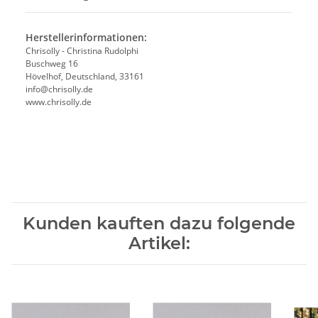
Herstellerinformationen:
Chrisolly - Christina Rudolphi
Buschweg 16
Hövelhof, Deutschland, 33161
info@chrisolly.de
www.chrisolly.de
Kunden kauften dazu folgende
Artikel: