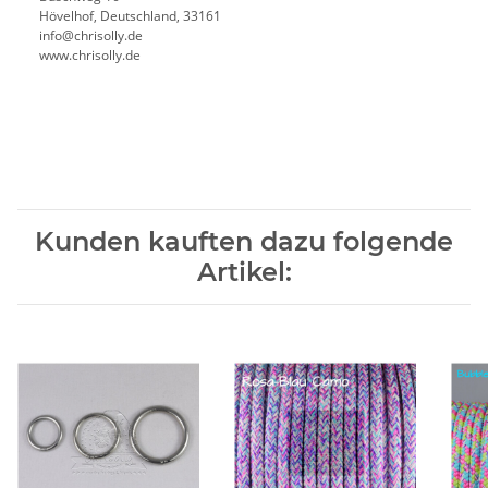
Hövelhof, Deutschland, 33161
info@chrisolly.de
www.chrisolly.de
Kunden kauften dazu folgende
Artikel: