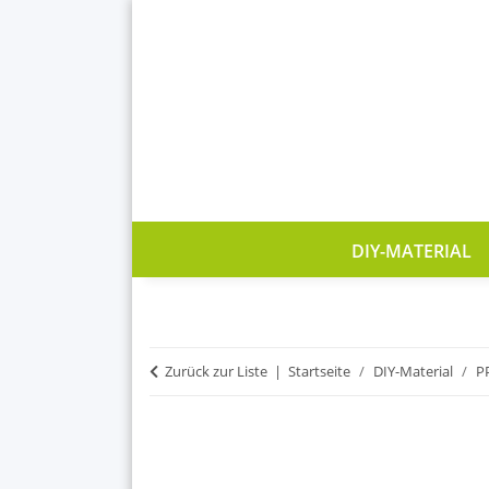
DIY-MATERIAL
Zurück zur Liste
Startseite
DIY-Material
P