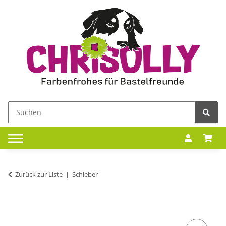
Zurück zur Liste
Schieber