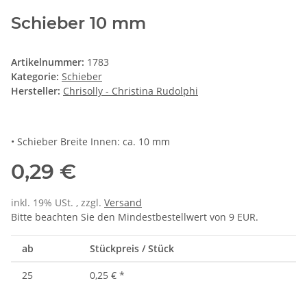
Schieber 10 mm
Artikelnummer:
1783
Kategorie:
Schieber
Hersteller:
Chrisolly - Christina Rudolphi
• Schieber Breite Innen: ca. 10 mm
0,29 €
inkl. 19% USt. , zzgl.
Versand
Bitte beachten Sie den Mindestbestellwert von 9 EUR.
ab
Stückpreis / Stück
25
0,25 €
*